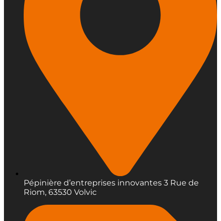
Pépinière d’entreprises innovantes 3 Rue de
Riom, 63530 Volvic