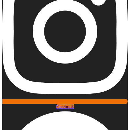
Facebook