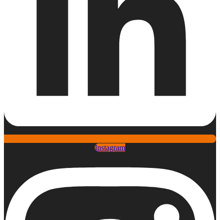
Instagram