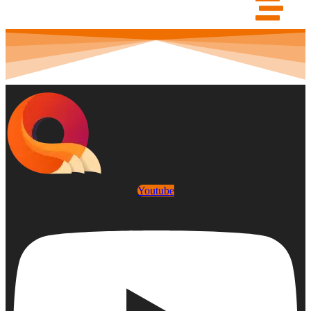
Youtube