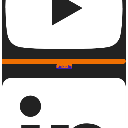
Linkedin