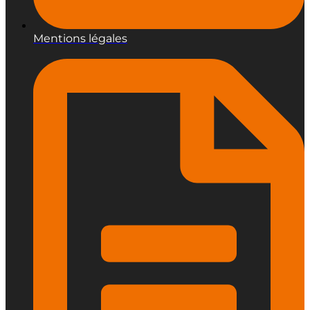
Mentions légales