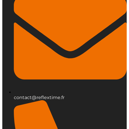
contact@reflextime.fr