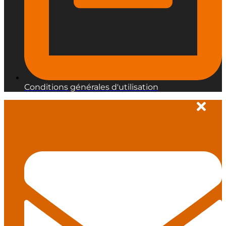
Conditions générales d'utilisation