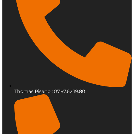
Thomas Pisano : 07.87.62.19.80