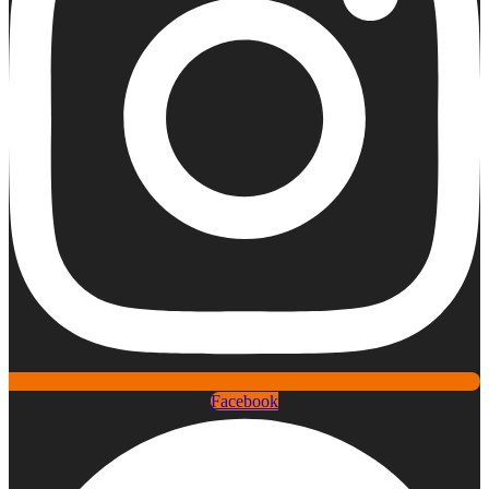
Facebook