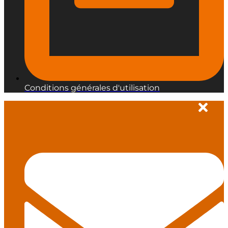
Conditions générales d'utilisation