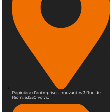
Pépinière d’entreprises innovantes 3 Rue de
Riom, 63530 Volvic