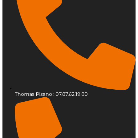
Thomas Pisano : 07.87.62.19.80