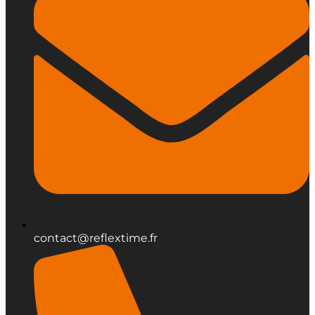
contact@reflextime.fr