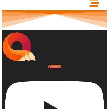
Youtube