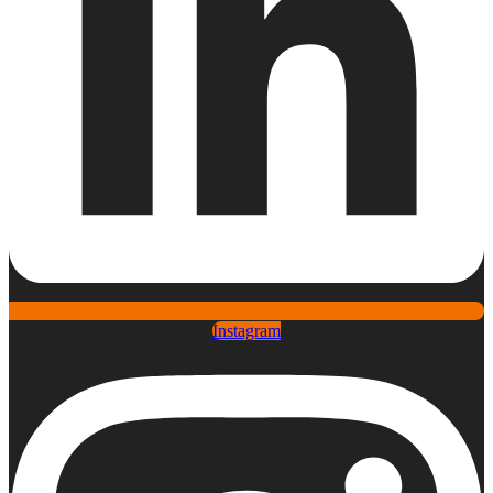
Instagram