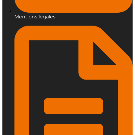
Mentions légales