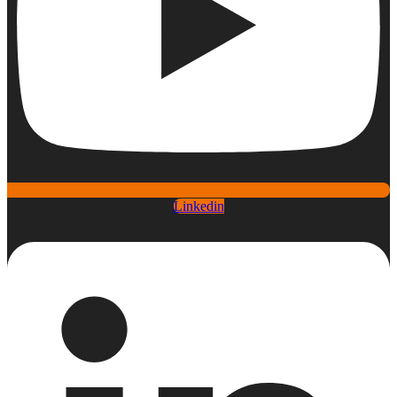
Linkedin