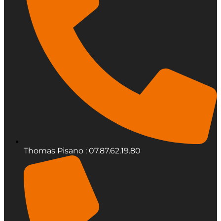
Thomas Pisano : 07.87.62.19.80