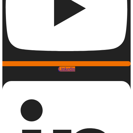
Linkedin