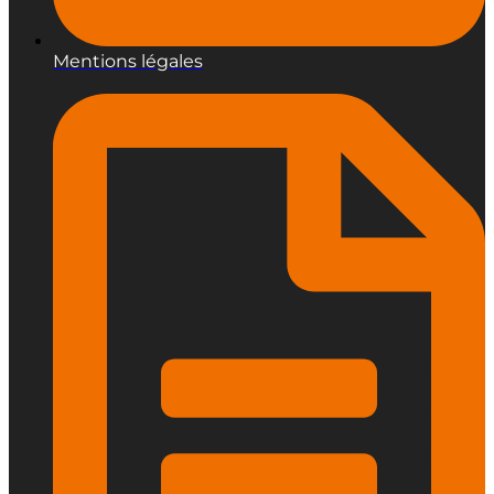
Mentions légales