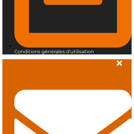
Conditions générales d'utilisation