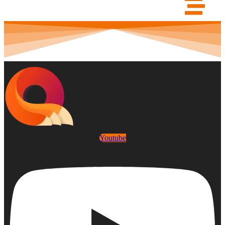
Youtube