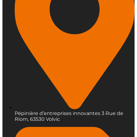
Pépinière d’entreprises innovantes 3 Rue de
Riom, 63530 Volvic