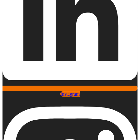
Instagram