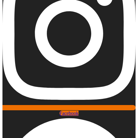
Facebook