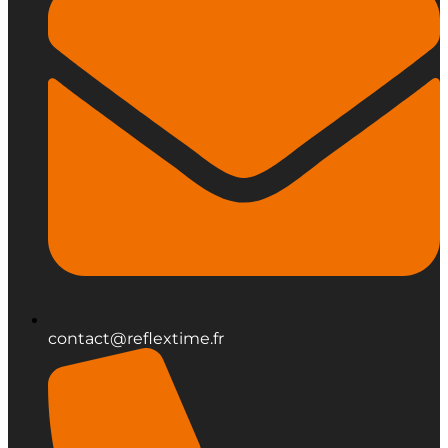
contact@reflextime.fr